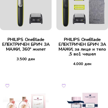
PHILIPS OneBlade
PHILIPS OneBlade
ЕЛЕКТРИЧЕН БРИЧ ЗА
ЕЛЕКТРИЧЕН БРИЧ ЗА
МАЖИ, 360° жилет
МАЖИ, за лице и тело
,5 во1 чешел
3.500
ден
4.000
ден