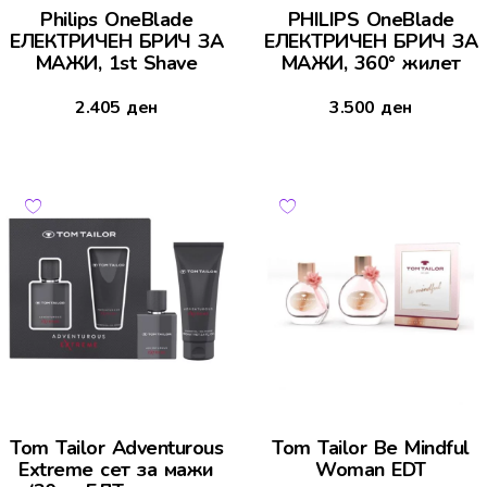
Philips OneBlade
PHILIPS OneBlade
ЕЛЕКТРИЧЕН БРИЧ ЗА
ЕЛЕКТРИЧЕН БРИЧ ЗА
МАЖИ, 1st Shave
МАЖИ, 360° жилет
2.405
ден
3.500
ден
Tom Tailor Adventurous
Tom Tailor Be Mindful
Extreme сет за мажи
Woman EDT