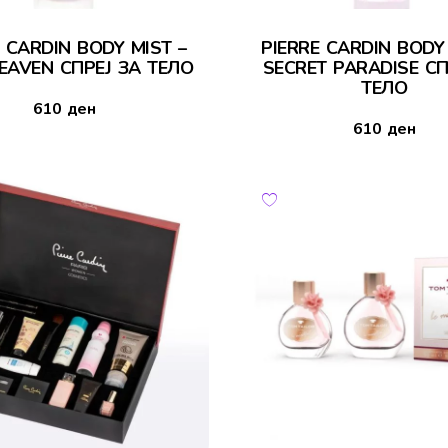
E CARDIN BODY MIST –
PIERRE CARDIN BODY 
EAVEN СПРЕЈ ЗА ТЕЛО
SECRET PARADISE СП
ТЕЛО
610
ден
610
ден