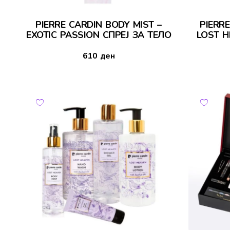
PIERRE CARDIN BODY MIST –
PIERR
EXOTIC PASSION СПРЕЈ ЗА ТЕЛО
LOST H
610
ден