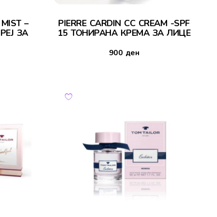
MIST –
PIERRE CARDIN CC CREAM -SPF
РЕЈ ЗА
15 ТОНИРАНА КРЕМА ЗА ЛИЦЕ
900
ден