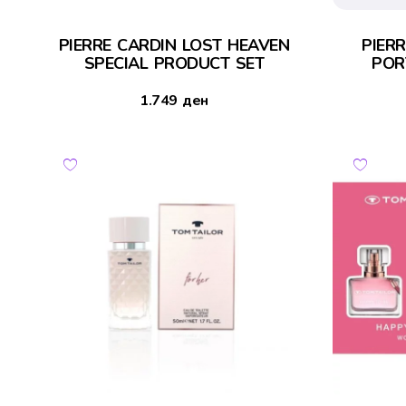
PIERRE CARDIN LOST HEAVEN
PIER
SPECIAL PRODUCT SET
POR
1.749
ден