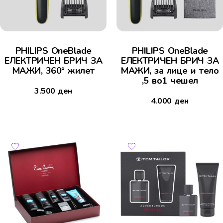
PHILIPS OneBlade
PHILIPS OneBlade
ЕЛЕКТРИЧЕН БРИЧ ЗА
ЕЛЕКТРИЧЕН БРИЧ ЗА
МАЖИ, 360° жилет
МАЖИ, за лице и тело
,5 во1 чешел
3.500
ден
4.000
ден