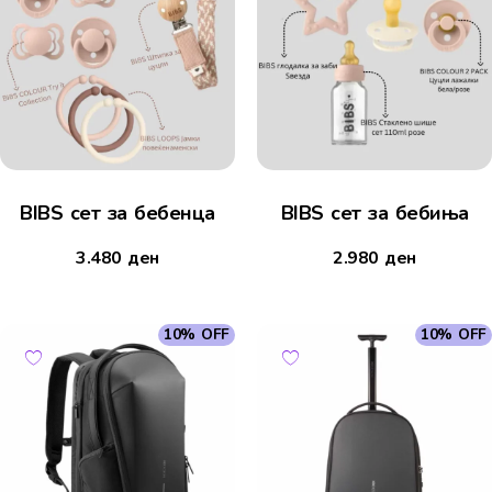
BIBS сет за бебенца
BIBS сет за бебиња
3.480
ден
2.980
ден
10% OFF
10% OFF