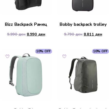
Bizz Backpack Ранец
Bobby backpack trolley
9.990
ден
8.990
ден
9.790
ден
8.811
ден
10% OFF
10% OFF