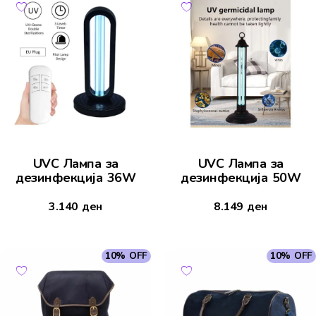
UVC Лампа за
UVC Лампа за
дезинфекција 36W
дезинфекција 50W
3.140
ден
8.149
ден
10% OFF
10% OFF