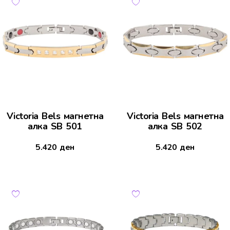
Victoria Bels магнетна
Victoria Bels магнетна
алка SB 501
алка SB 502
5.420
ден
5.420
ден