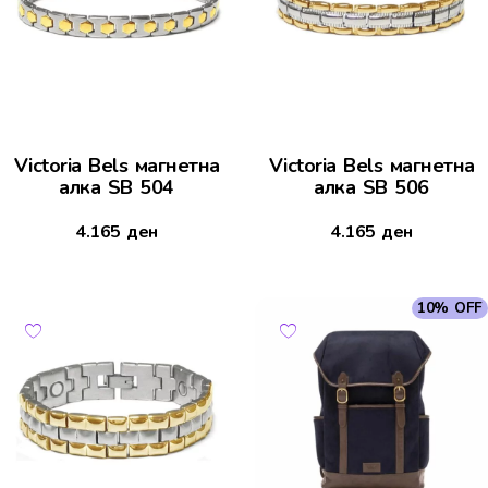
Victoria Bels магнетна
Victoria Bels магнетна
алка SB 504
алка SB 506
4.165
ден
4.165
ден
10% OFF