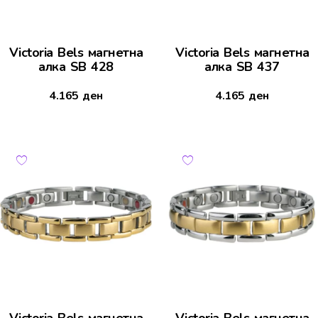
Victoria Bels магнетна
Victoria Bels магнетна
алка SB 428
алка SB 437
4.165
ден
4.165
ден