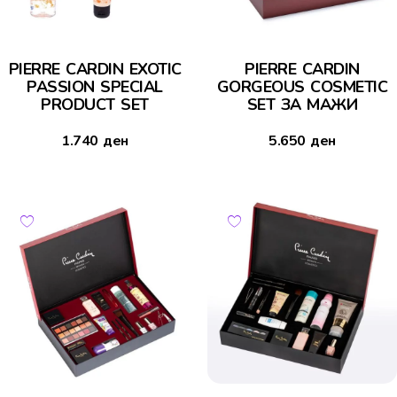
PIERRE CARDIN EXOTIC
PIERRE CARDIN
PASSION SPECIAL
GORGEOUS COSMETIC
PRODUCT SET
SET ЗА МАЖИ
1.740
ден
5.650
ден