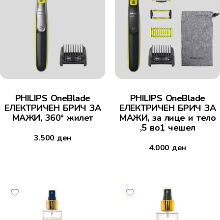
PHILIPS OneBlade
PHILIPS OneBlade
ЕЛЕКТРИЧЕН БРИЧ ЗА
ЕЛЕКТРИЧЕН БРИЧ ЗА
МАЖИ, 360° жилет
МАЖИ, за лице и тело
,5 во1 чешел
3.500
ден
4.000
ден