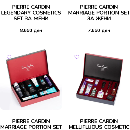
PIERRE CARDIN
PIERRE CARDIN
LEGENDARY COSMETICS
MARRIAGE PORTION SET
SET ЗА ЖЕНИ
ЗА ЖЕНИ
8.650
ден
7.650
ден
PIERRE CARDIN
PIERRE CARDIN
MARRIAGE PORTION SET
MELLIFLUOUS COSMETIC