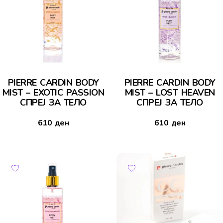
PIERRE CARDIN BODY
PIERRE CARDIN BODY
MIST – EXOTIC PASSION
MIST – LOST HEAVEN
СПРЕЈ ЗА ТЕЛО
СПРЕЈ ЗА ТЕЛО
610
ден
610
ден