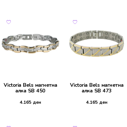
Victoria Bels магнетна
Victoria Bels магнетна
алка SB 450
алка SB 473
4.165
ден
4.165
ден