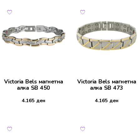
Victoria Bels магнетна
Victoria Bels магнетна
алка SB 450
алка SB 473
4.165
ден
4.165
ден