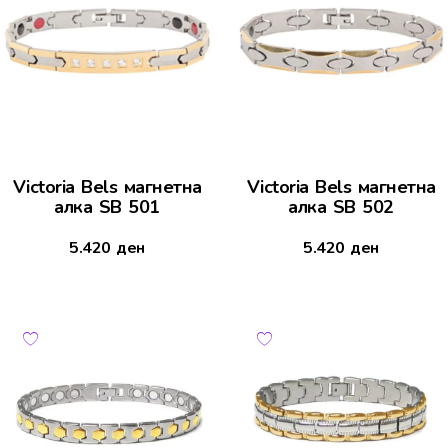
Victoria Bels магнетна
Victoria Bels магнетна
алка SB 501
алка SB 502
5.420
ден
5.420
ден