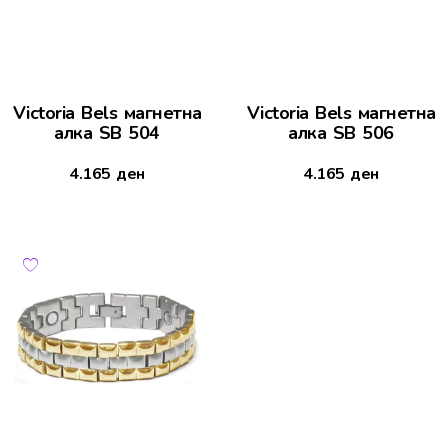
Victoria Bels магнетна
Victoria Bels магнетна
алка SB 504
алка SB 506
4.165
ден
4.165
ден