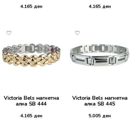
4.165
ден
4.165
ден
Victoria Bels магнетна
Victoria Bels магнетна
алка SB 444
алка SB 445
4.165
ден
5.005
ден