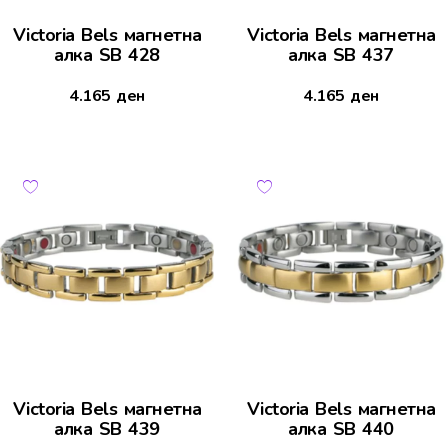
Victoria Bels магнетна
Victoria Bels магнетна
алка SB 428
алка SB 437
4.165
ден
4.165
ден
Victoria Bels магнетна
Victoria Bels магнетна
алка SB 439
алка SB 440