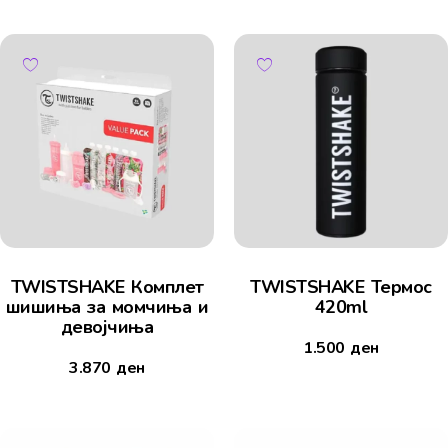
TWISTSHAKE Комплет
TWISTSHAKE Термос
шишиња за момчиња и
420ml
девојчиња
1.500
ден
3.870
ден