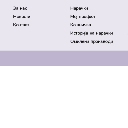
За нас
Нарачки
Новости
Мој профил
Контакт
Кошничка
Историја на нарачки
Омилени производи