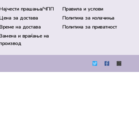
Најчести прашања/ЧПП
Правила и услови
Цена за достава
Политика за колачиња
Време на достава
Политика за приватност
Замена и враќање на
производ