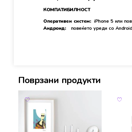
КОМПАТИБИЛНОСТ
Оперативен систем:
iPhone 5 или пов
Андроид:
повеќето уреди со Android 
Поврзани продукти