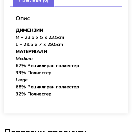
Прегледи (0)
Опис
ДИМЕНЗИИ
M – 23.5 x 5 x 23.5cm
L – 29.5 x 7 x 29.5cm
МАТЕРИЈАЛИ
Medium
67% Рециклиран полиестер
33% Полиестер
Large
68% Рециклиран полиестер
32% Полиестер