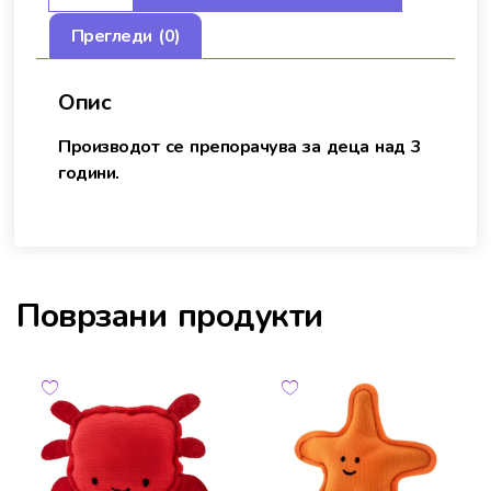
Прегледи (0)
Опис
Производот се препорачува за деца над 3
години.
Поврзани продукти