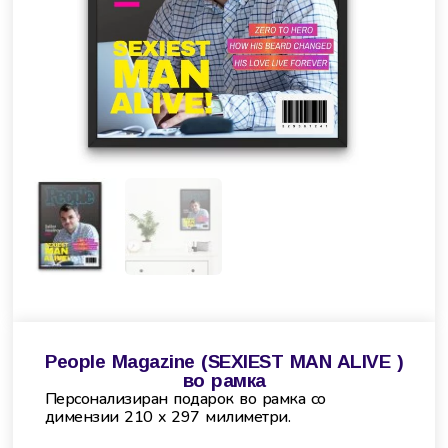
People Magazine (SEXIEST MAN ALIVE )
во рамка
Персонализиран подарок во рамка со
димензии 210 x 297 милиметри.