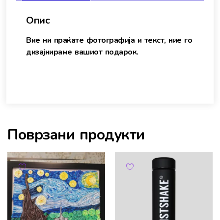
Опис
Вие ни праќате фотографија и текст, ние го
дизајнираме вашиот подарок.
Поврзани продукти