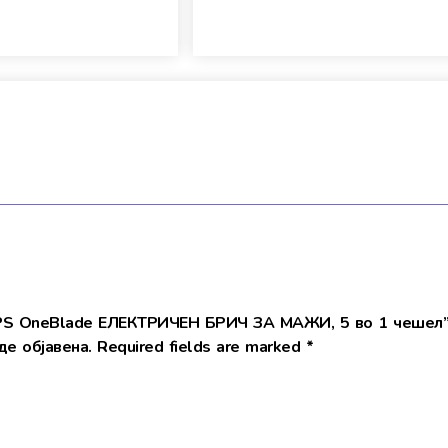
LIPS OneBlade ЕЛЕКТРИЧЕН БРИЧ ЗА МАЖИ, 5 во 1 чешел
е објавена.
Required fields are marked
*