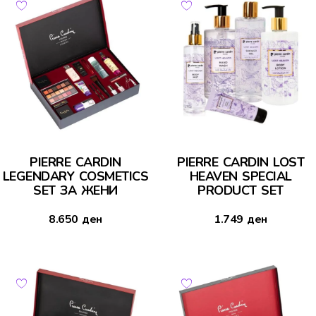
PIERRE CARDIN
PIERRE CARDIN LOST
LEGENDARY COSMETICS
HEAVEN SPECIAL
SET ЗА ЖЕНИ
PRODUCT SET
8.650
ден
1.749
ден