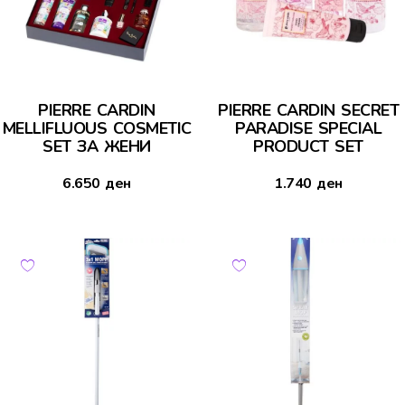
PIERRE CARDIN
PIERRE CARDIN SECRET
MELLIFLUOUS COSMETIC
PARADISE SPECIAL
SET ЗА ЖЕНИ
PRODUCT SET
6.650
ден
1.740
ден