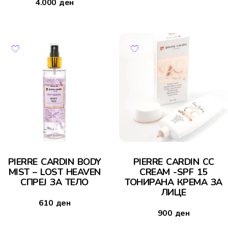
4.000
ден
PIERRE CARDIN BODY
PIERRE CARDIN CC
MIST – LOST HEAVEN
CREAM -SPF 15
СПРЕЈ ЗА ТЕЛО
ТОНИРАНА КРЕМА ЗА
ЛИЦЕ
610
ден
900
ден