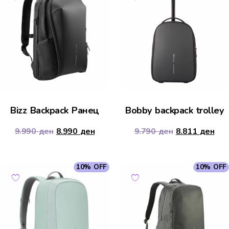
Bizz Backpack Ранец
Bobby backpack trolley
9.990
ден
8.990
ден
9.790
ден
8.811
ден
10% OFF
10% OFF