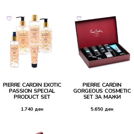
PIERRE CARDIN EXOTIC
PIERRE CARDIN
PASSION SPECIAL
GORGEOUS COSMETIC
PRODUCT SET
SET ЗА МАЖИ
1.740
ден
5.650
ден