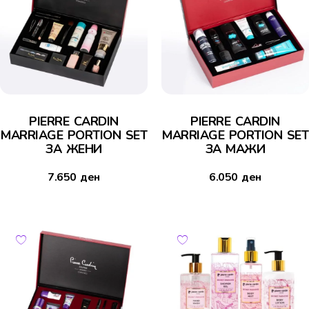
PIERRE CARDIN
PIERRE CARDIN
MARRIAGE PORTION SET
MARRIAGE PORTION SET
ЗА ЖЕНИ
ЗА МАЖИ
7.650
ден
6.050
ден