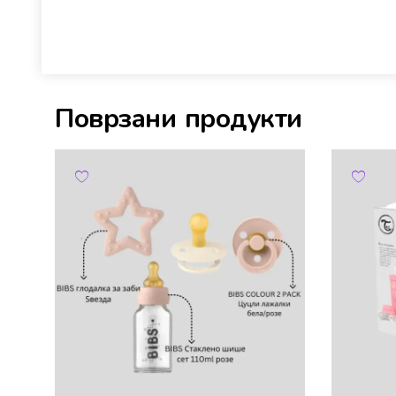
Поврзани продукти