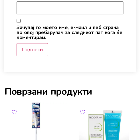
Зачувај го моето име, е-маил и веб страна
во овој пребарувач за следниот пат кога ќе
коментирам.
Поврзани продукти