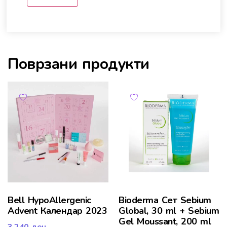
Поврзани продукти
Bell HypoAllergenic
Bioderma Сет Sebium
Advent Календар 2023
Global, 30 ml + Sebium
Gel Moussant, 200 ml