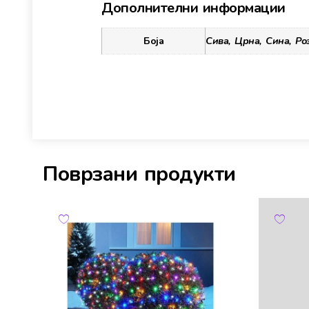
Дополнителни информации
Боја
Сива, Црна, Сина, Ро
Поврзани продукти