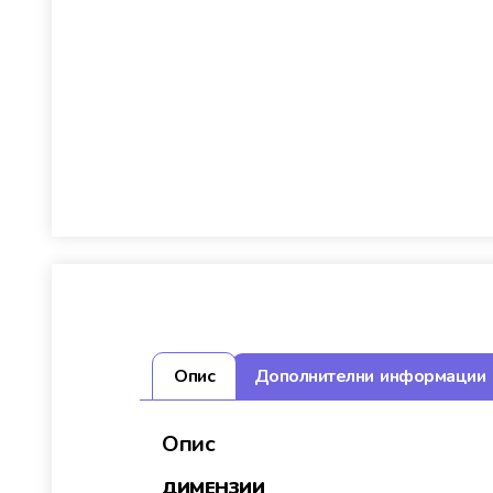
Опис
Дополнителни информации
Опис
ДИМЕНЗИИ