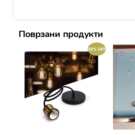
Поврзани продукти
36% OFF