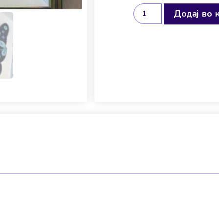
Додај во 