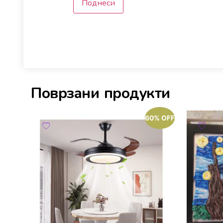
Поврзани продукти
60% OFF