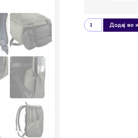
Додај во 