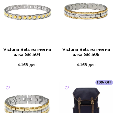
Victoria Bels магнетна
Victoria Bels магнетна
алка SB 504
алка SB 506
4.165
ден
4.165
ден
10% OFF