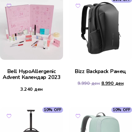
Bell HypoAllergenic
Bizz Backpack Ранец
Advent Календар 2023
9.990
ден
8.990
ден
3.240
ден
10% OFF
10% OFF