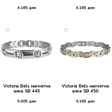
4.165
ден
4.165
ден
Victoria Bels магнетна
Victoria Bels магнетна
алка SB 445
алка SB 450
5.005
ден
4.165
ден