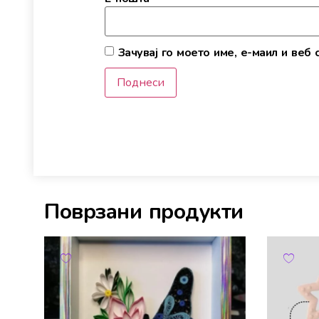
Зачувај го моето име, е-маил и веб 
Поврзани продукти