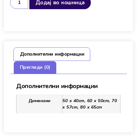
Додај во кошница
Дополнителни информации
Прегледи (0)
Дополнителни информации
Димензии
50 x 40cm, 60 x 50cm, 70
x 57cm, 80 x 65cm