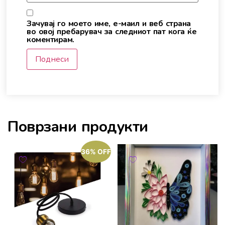
Зачувај го моето име, е-маил и веб страна
во овој пребарувач за следниот пат кога ќе
коментирам.
Поврзани продукти
36% OFF