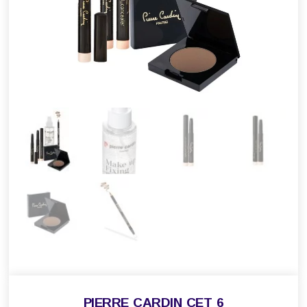
PIERRE CARDIN СЕТ 6