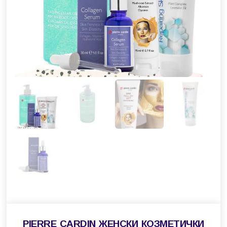
PIERRE CARDIN ЖЕНСКИ КОЗМЕТИЧКИ