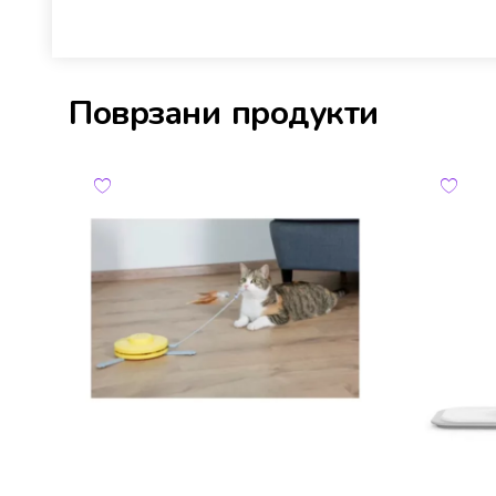
Поврзани продукти