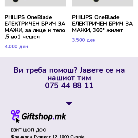
PHILIPS OneBlade
PHILIPS OneBlade
ЕЛЕКТРИЧЕН БРИЧ ЗА
ЕЛЕКТРИЧЕН БРИЧ ЗА
МАЖИ, за лице и тело
МАЖИ, 360° жилет
,5 во1 чешел
3.500
ден
4.000
ден
Ви треба помош? Јавете се на
нашиот тим
075 44 88 11
ЕВИТ ШОП ДОО
Франклин Рузвелт 12, 1000 Скопје