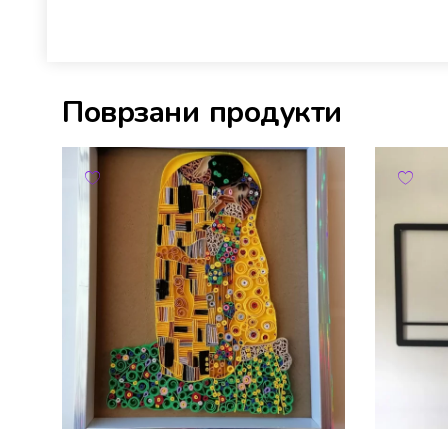
Поврзани продукти