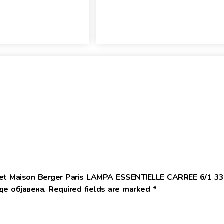
Set Maison Berger Paris LAMPA ESSENTIELLE CARREE 6/1 3
е објавена.
Required fields are marked
*