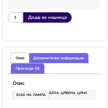
Додај во кошница
Опис
Дополнителни информации
Прегледи (0)
Опис
БЕЛА, ЦРВЕНА, ЦРНА
БОЈА НА ЛАМПА