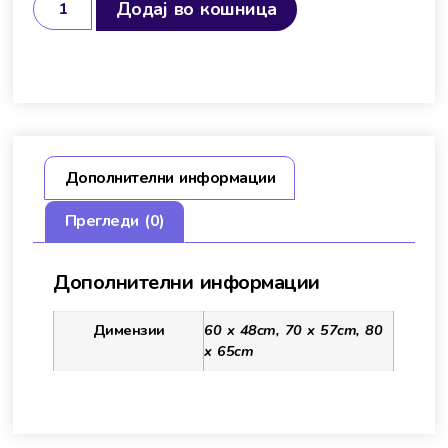
Додај во кошница
Дополнителни информации
Прегледи (0)
Дополнителни информации
Димензии
60 x 48cm, 70 x 57cm, 80
x 65cm